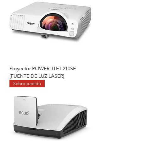
Proyector POWERLITE L210SF
(FUENTE DE LUZ LASER)
Sobre pedido