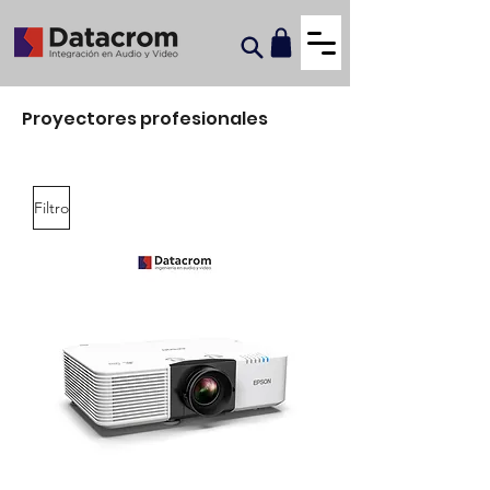
Proyectores profesionales
Filtro