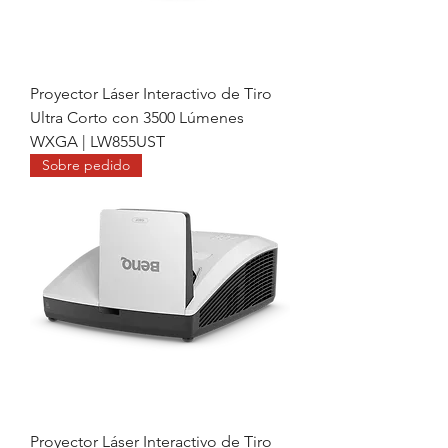
Proyector Láser Interactivo de Tiro
Ultra Corto con 3500 Lúmenes
WXGA | LW855UST
Sobre pedido
Proyector Láser Interactivo de Tiro