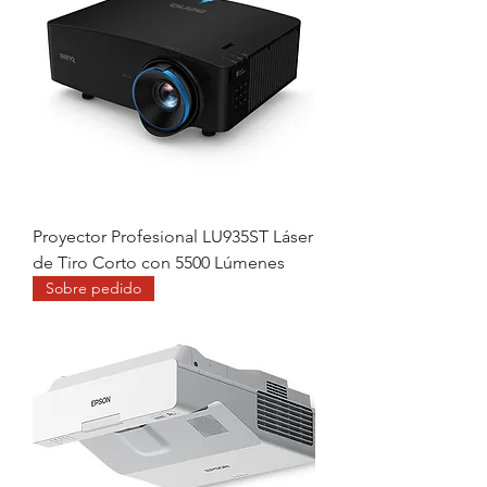
Proyector Profesional LU935ST Láser
de Tiro Corto con 5500 Lúmenes
Sobre pedido