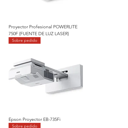
Proyector Profesional POWERLITE
750F (FUENTE DE LUZ LASER)
Sobre pedido
Epson Proyector EB-735Fi
Sobre pedido