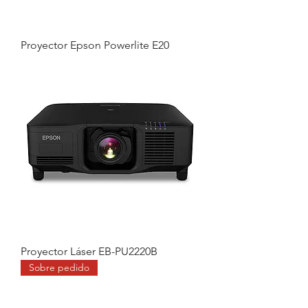
Proyector Epson Powerlite E20
Proyector Láser EB-PU2220B
Sobre pedido