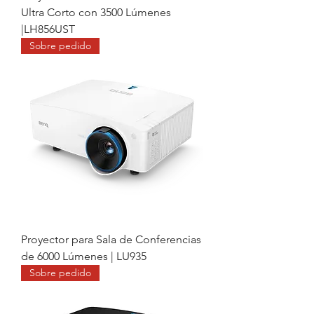
Ultra Corto con 3500 Lúmenes
|LH856UST
Sobre pedido
Proyector para Sala de Conferencias
de 6000 Lúmenes | LU935
Sobre pedido