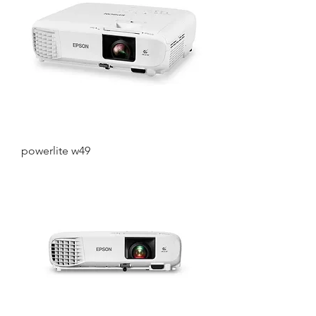
powerlite w49