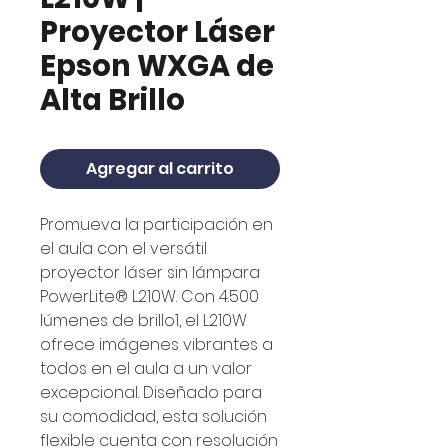
Proyector Láser
Epson WXGA de
Alta Brillo
Agregar al carrito
Promueva la participación en
el aula con el versátil
proyector láser sin lámpara
PowerLite® L210W. Con 4.500
lúmenes de brillo1, el L210W
ofrece imágenes vibrantes a
todos en el aula a un valor
excepcional. Diseñado para
su comodidad, esta solución
flexible cuenta con resolución