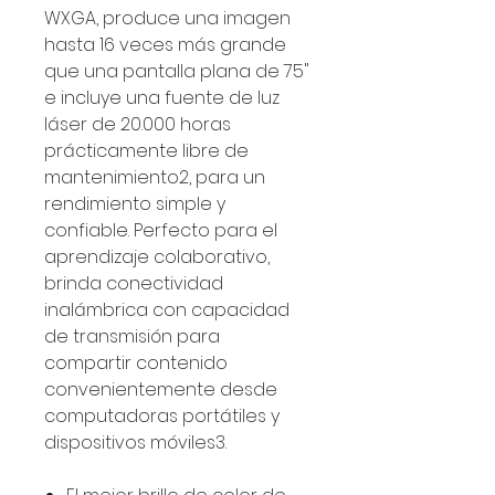
WXGA, produce una imagen
hasta 16 veces más grande
que una pantalla plana de 75"
e incluye una fuente de luz
láser de 20.000 horas
prácticamente libre de
mantenimiento2, para un
rendimiento simple y
confiable. Perfecto para el
aprendizaje colaborativo,
brinda conectividad
inalámbrica con capacidad
de transmisión para
compartir contenido
convenientemente desde
computadoras portátiles y
dispositivos móviles3.