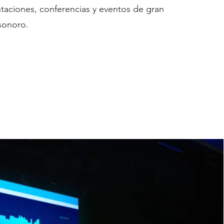
ntaciones, conferencias y eventos de gran
 sonoro.