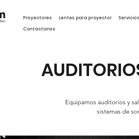
Proyectores
Lentes para proyector
Servicio
Contactanos
AUDITORIO
Equipamos auditorios y sal
sistemas de so