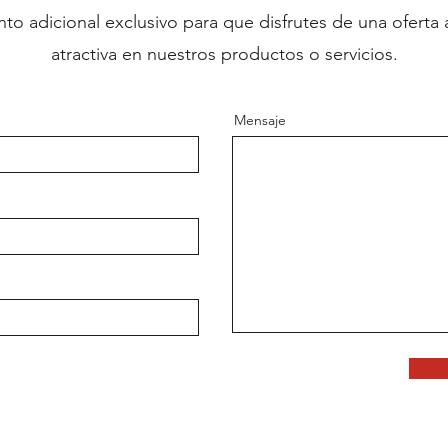
to adicional exclusivo para que disfrutes de una oferta
atractiva en nuestros productos o servicios.
Mensaje