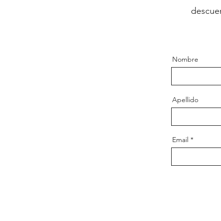
descuen
Nombre
Apellido
Email