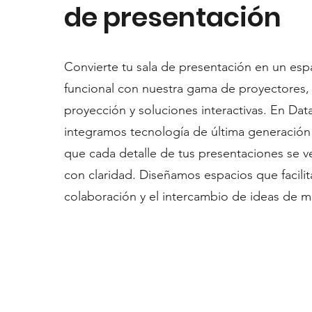
de presentación
Convierte tu sala de presentación en un es
funcional con nuestra gama de proyectores, 
proyección y soluciones interactivas. En Da
integramos tecnología de última generación
que cada detalle de tus presentaciones se v
con claridad. Diseñamos espacios que facilit
colaboración y el intercambio de ideas de m