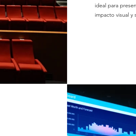
ideal para prese
impacto visual y