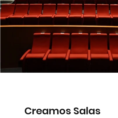
Creamos Salas