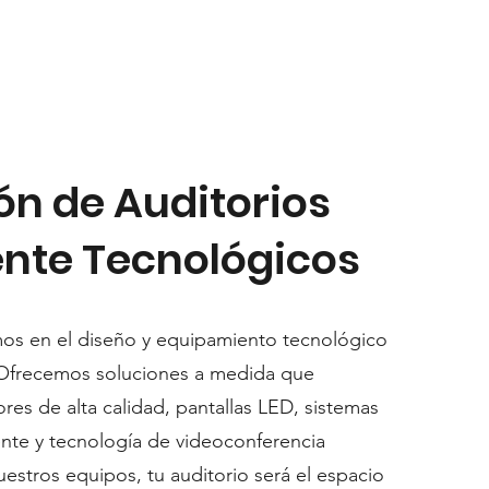
ón de Auditorios
nte Tecnológicos
os en el diseño y equipamiento tecnológico
 Ofrecemos soluciones a medida que
res de alta calidad, pantallas LED, sistemas
nte y tecnología de videoconferencia
estros equipos, tu auditorio será el espacio