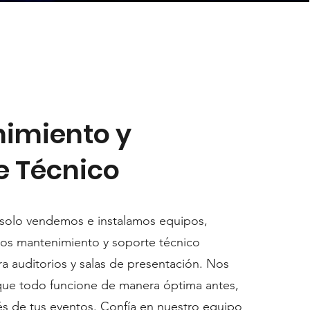
imiento y
e Técnico
solo vendemos e instalamos equipos,
os mantenimiento y soporte técnico
ra auditorios y salas de presentación. Nos
ue todo funcione de manera óptima antes,
s de tus eventos. Confía en nuestro equipo